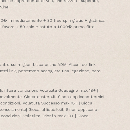
 machine sopra contante veri, che razza di superare,
nline!
� immediatamente + 30 free spin gratis + gratifica
 favore + 50 spin e astuto a 1.000� primo fitto
ontro sui migliori bisca online ADM. Alcuni dei link
questi link, potremmo accogliere una legazione, pero
dirittura condizioni. Volatilita Guadagno max 18+ |
pevolmente| Gioca-austero.it| Sinon applicano termini
 condizioni. Volatilita Successo max 18+ | Gioca
 consciamente| Gioca-affidabile.it| Sinon applicano
 condizioni. Volatilita Trionfo max 18+ | Gioca