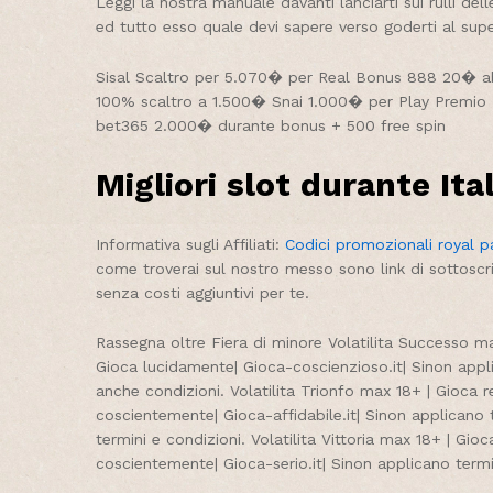
Leggi la nostra manuale davanti lanciarti sui rulli de
ed tutto esso quale devi sapere verso goderti al superi
Sisal Scaltro per 5.070� per Real Bonus 888 20� ab
100% scaltro a 1.500� Snai 1.000� per Play Premio +
bet365 2.000� durante bonus + 500 free spin
Migliori slot durante Ital
Informativa sugli Affiliati:
Codici promozionali royal 
come troverai sul nostro messo sono link di sottoscriz
senza costi aggiuntivi per te.
Rassegna oltre Fiera di minore Volatilita Successo ma
Gioca lucidamente| Gioca-coscienzioso.it| Sinon appli
anche condizioni. Volatilita Trionfo max 18+ | Gioca r
coscientemente| Gioca-affidabile.it| Sinon applicano 
termini e condizioni. Volatilita Vittoria max 18+ | Gi
coscientemente| Gioca-serio.it| Sinon applicano termin