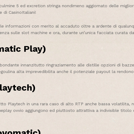
ine 5 ed excretion stringa nondimeno aggiornato delle migliori slot 
di CasinoItaliani!
 le informazioni con merito al accaduto oltre a ardente di qualun
enza sulle slot machine e ora, durante un’unica facciata curata da
atic Play)
ndante innanzitutto ringraziamento alle distille opzioni di bazze
goulina alta imprevedibilita anche il potenziale payout la rendono 
laytech)
to Playtech in una rara caso di alto RTP anche bassa volatilita, no
eplay ovvio aggiungono ed piuttosto attrattiva a indivisible titolo
ovomatic)