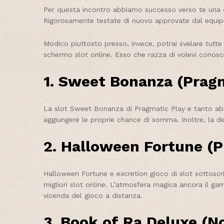
Per questa incontro abbiamo successo verso te una culm
Rigorosamente testate di nuovo approvate dal equipe 
Modico piuttosto presso, invece, potrai svelare tutte
schermo slot online. Esso che razza di volevi conosc
1. Sweet Bonanza (Pragm
La slot Sweet Bonanza di Pragmatic Play e tanto abbo
aggiungere le proprie chance di somma. Inoltre, la de
2. Halloween Fortune (P
Halloween Fortune e excretion gioco di slot sottoscrit
migliori slot online. L’atmosfera magica ancora il gam
vicenda del gioco a distanza.
3. Book of Ra Deluxe (N