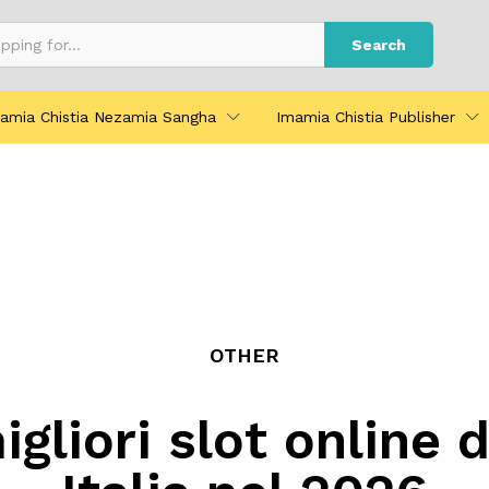
Search
amia Chistia Nezamia Sangha
Imamia Chistia Publisher
OTHER
igliori slot online 