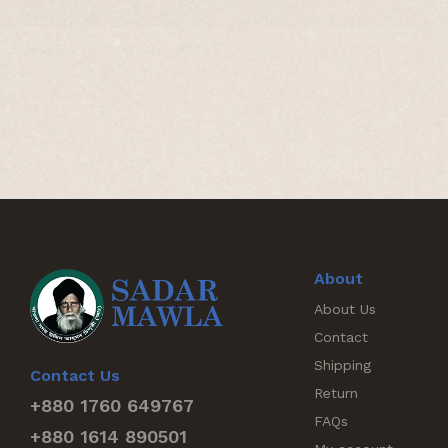
About
About Us
Contact
Shipping
Contact Us
Return
+880 1760 649767
FAQs
+880 1614 890501