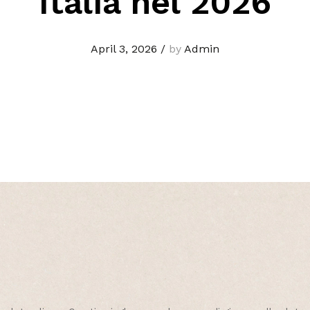
Italia nel 2026
April 3, 2026
/
by
Admin