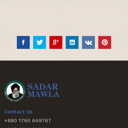
Contact Us
+880 1760 649767