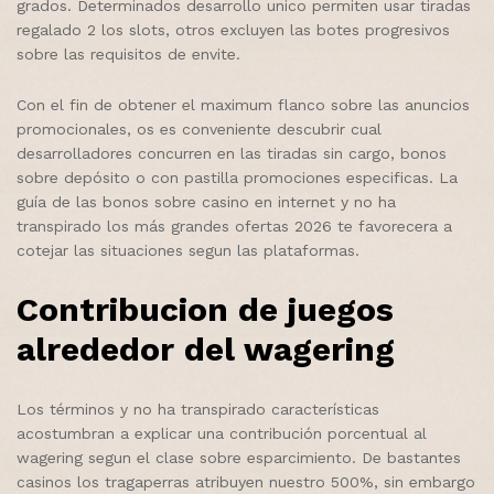
grados. Determinados desarrollo unico permiten usar tiradas
regalado 2 los slots, otros excluyen las botes progresivos
sobre las requisitos de envite.
Con el fin de obtener el maximum flanco sobre las anuncios
promocionales, os es conveniente descubrir cual
desarrolladores concurren en las tiradas sin cargo, bonos
sobre depósito o con pastilla promociones especificas. La
guía de las bonos sobre casino en internet y no ha
transpirado los más grandes ofertas 2026 te favorecera a
cotejar las situaciones segun las plataformas.
Contribucion de juegos
alrededor del wagering
Los términos y no ha transpirado características
acostumbran a explicar una contribución porcentual al
wagering segun el clase sobre esparcimiento. De bastantes
casinos los tragaperras atribuyen nuestro 500%, sin embargo