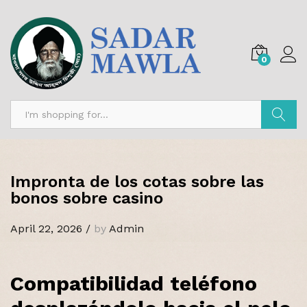
0
Search
Impronta de los cotas sobre las
bonos sobre casino
April 22, 2026
/
by
Admin
Compatibilidad teléfono