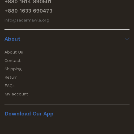
+880 1614 890501
+880 1633 690473
info@sadarmawla.org
About
About Us
Contact
Shipping
Return
FAQs
My account
Download Our App