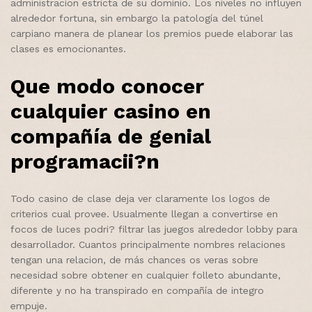
administracion estricta de su dominio. Los niveles no influyen
alrededor fortuna, sin embargo la patologí­a del túnel
carpiano manera de planear los premios puede elaborar las
clases es emocionantes.
Que modo conocer
cualquier casino en
compañía de genial
programacii?n
Todo casino de clase deja ver claramente los logos de
criterios cual provee. Usualmente llegan a convertirse en
focos de luces podri? filtrar las juegos alrededor lobby para
desarrollador. Cuantos principalmente nombres relaciones
tengan una relacion, de más chances os veras sobre
necesidad sobre obtener en cualquier folleto abundante,
diferente y no ha transpirado en compañía de integro
empuje.