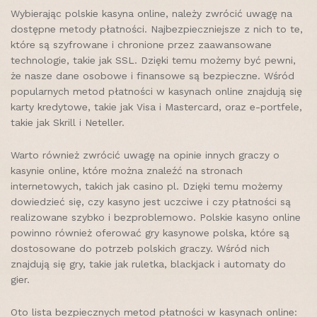
Wybierając polskie kasyna online, należy zwrócić uwagę na
dostępne metody płatności. Najbezpieczniejsze z nich to te,
które są szyfrowane i chronione przez zaawansowane
technologie, takie jak SSL. Dzięki temu możemy być pewni,
że nasze dane osobowe i finansowe są bezpieczne. Wśród
popularnych metod płatności w kasynach online znajdują się
karty kredytowe, takie jak Visa i Mastercard, oraz e-portfele,
takie jak Skrill i Neteller.
Warto również zwrócić uwagę na opinie innych graczy o
kasynie online, które można znaleźć na stronach
internetowych, takich jak casino pl. Dzięki temu możemy
dowiedzieć się, czy kasyno jest uczciwe i czy płatności są
realizowane szybko i bezproblemowo. Polskie kasyno online
powinno również oferować gry kasynowe polska, które są
dostosowane do potrzeb polskich graczy. Wśród nich
znajdują się gry, takie jak ruletka, blackjack i automaty do
gier.
Oto lista bezpiecznych metod płatności w kasynach online: