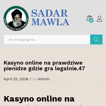
0
Search
Kasyno online na prawdziwe
pienidze gdzie gra legalnie.47
April 22, 2026
/
by
Admin
Kasyno online na