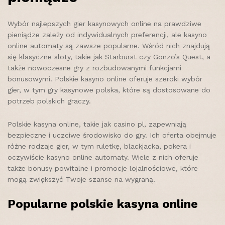
Wybór najlepszych gier kasynowych online na prawdziwe
pieniądze zależy od indywidualnych preferencji, ale kasyno
online automaty są zawsze popularne. Wśród nich znajdują
się klasyczne sloty, takie jak Starburst czy Gonzo’s Quest, a
także nowoczesne gry z rozbudowanymi funkcjami
bonusowymi. Polskie kasyno online oferuje szeroki wybór
gier, w tym gry kasynowe polska, które są dostosowane do
potrzeb polskich graczy.
Polskie kasyna online, takie jak casino pl, zapewniają
bezpieczne i uczciwe środowisko do gry. Ich oferta obejmuje
różne rodzaje gier, w tym ruletkę, blackjacka, pokera i
oczywiście kasyno online automaty. Wiele z nich oferuje
także bonusy powitalne i promocje lojalnościowe, które
mogą zwiększyć Twoje szanse na wygraną.
Popularne polskie kasyna online