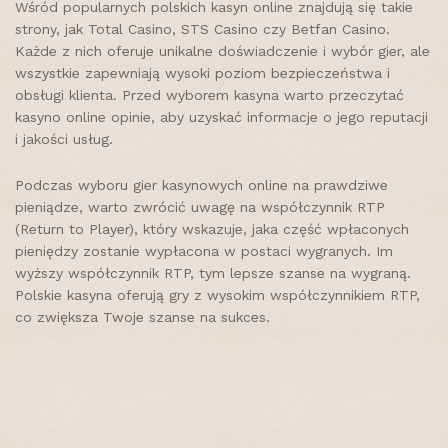
Wśród popularnych polskich kasyn online znajdują się takie
strony, jak Total Casino, STS Casino czy Betfan Casino.
Każde z nich oferuje unikalne doświadczenie i wybór gier, ale
wszystkie zapewniają wysoki poziom bezpieczeństwa i
obsługi klienta. Przed wyborem kasyna warto przeczytać
kasyno online opinie, aby uzyskać informacje o jego reputacji
i jakości usług.
Podczas wyboru gier kasynowych online na prawdziwe
pieniądze, warto zwrócić uwagę na współczynnik RTP
(Return to Player), który wskazuje, jaka część wpłaconych
pieniędzy zostanie wypłacona w postaci wygranych. Im
wyższy współczynnik RTP, tym lepsze szanse na wygraną.
Polskie kasyna oferują gry z wysokim współczynnikiem RTP,
co zwiększa Twoje szanse na sukces.