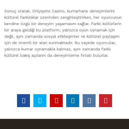
Sonuç olarak, Onlyspins Casino, kumarhane deneyimlerini
kültürel farklılıklar üzerinden zenginleştirirken, her oyuncunun
kendine özgü bir deneyim yaşamasını sağlar. Farklı kültürlerin
bir araya geldiği bu platform, yalnızca oyun oynamak için
değil, aynı zamanda sosyal etkileşimler ve kültürel paylaşım
için de önemli bir alan sunmaktadır. Bu sayede oyuncular,
yalnızca kumar oynamakla kalmaz, aynı zamanda farklı
kültürel bakış açılarını da deneyimleme fırsatı bulurlar.