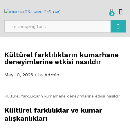
0
Search
Kültürel farklılıkların kumarhane
deneyimlerine etkisi nasıldır
May 10, 2026
/
by
Admin
Kültürel farklılıkların kumarhane deneyimlerine etkisi nasıldır
Kültürel farklılıklar ve kumar
alışkanlıkları