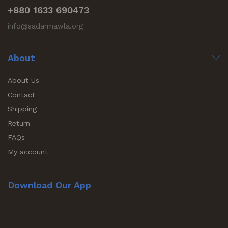
+880 1633 690473
info@sadarmawla.org
About
About Us
Contact
Shipping
Return
FAQs
My account
Download Our App