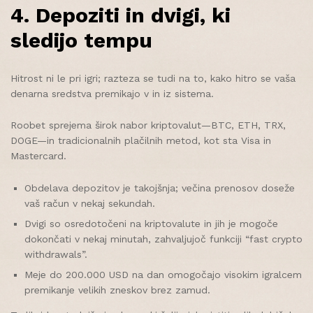
4. Depoziti in dvigi, ki
sledijo tempu
Hitrost ni le pri igri; razteza se tudi na to, kako hitro se vaša
denarna sredstva premikajo v in iz sistema.
Roobet sprejema širok nabor kriptovalut—BTC, ETH, TRX,
DOGE—in tradicionalnih plačilnih metod, kot sta Visa in
Mastercard.
Obdelava depozitov je takojšnja; večina prenosov doseže
vaš račun v nekaj sekundah.
Dvigi so osredotočeni na kriptovalute in jih je mogoče
dokončati v nekaj minutah, zahvaljujoč funkciji “fast crypto
withdrawals”.
Meje do 200.000 USD na dan omogočajo visokim igralcem
premikanje velikih zneskov brez zamud.