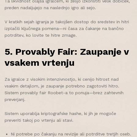
Ta likvidnost olajša igralcem, ki želijo izkoristiti velik dobiček,
preden nadaljujejo na naslednjo igro ali sejo.
V kratkih sejah igranja je takojšen dostop do sredstev in hitri
izplačili ključnega pomena—ni časa za čakanje na bančno
potrditev, ko lovite te hitre zmage.
5. Provably Fair: Zaupanje v
vsakem vrtenju
Za igralce z visokim intenzivnostjo, ki cenijo hitrost nad
vsakim detajlom, je zaupanje potrebno zagotoviti hitro.
Sistem provably fair Roobet-a to ponuja—brez zahtevnih
preverjanj.
Sistem uporablja kriptografske hashe, ki jih je mogoče
preveriti takoj po vrtenju ali stavi.
Ni potrebe po čakanju na revizije ali potrditve tretjih oseb.