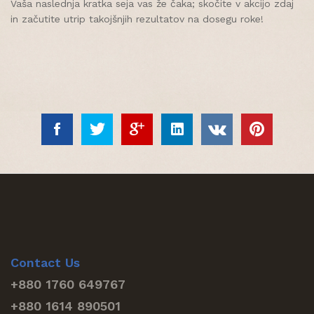
Vaša naslednja kratka seja vas že čaka; skočite v akcijo zdaj
in začutite utrip takojšnjih rezultatov na dosegu roke!
Contact Us
+880 1760 649767
+880 1614 890501