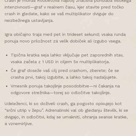
Crash je morda Roobetova najbolj značilna ponudba visokega
intenzivnosti—graf v realnem času, kjer stavite pred točko
crash in gledate, kako se vaš multiplikator dviguje do
neizbežnega ustavljanja.
Igra običajno traja med pet in trideset sekund; vsaka runda
ponuja novo priložnost za velik dobiček ali izgubo vsega.
Tipična kratka seja lahko vključuje pet zaporednih stav,
vsaka začela z 1 USD in ciljem 5x multiplikatorja.
Če graf doseže vaš cilj pred crashom, zberete; če se
crasha prvi, takoj izgubite, a lahko takoj nadaljujete.
Vmesnik ponuja takojšnje posodobitve—ni čakanja na
odgovore strežnika—torej so odločitve takojšnje.
Udeleženci, ki so doživeli crash, ga pogosto opisujejo kot
“srčni utrip v žepu”. Adrenalinski val ob gledanju številk, ki se
dvigajo, in odločitvi, kdaj se umakniti, ohranja seanse kratke,
a vznemirljive.