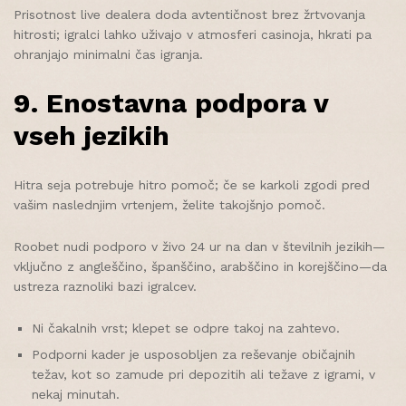
Prisotnost live dealera doda avtentičnost brez žrtvovanja
hitrosti; igralci lahko uživajo v atmosferi casinoja, hkrati pa
ohranjajo minimalni čas igranja.
9. Enostavna podpora v
vseh jezikih
Hitra seja potrebuje hitro pomoč; če se karkoli zgodi pred
vašim naslednjim vrtenjem, želite takojšnjo pomoč.
Roobet nudi podporo v živo 24 ur na dan v številnih jezikih—
vključno z angleščino, španščino, arabščino in korejščino—da
ustreza raznoliki bazi igralcev.
Ni čakalnih vrst; klepet se odpre takoj na zahtevo.
Podporni kader je usposobljen za reševanje običajnih
težav, kot so zamude pri depozitih ali težave z igrami, v
nekaj minutah.