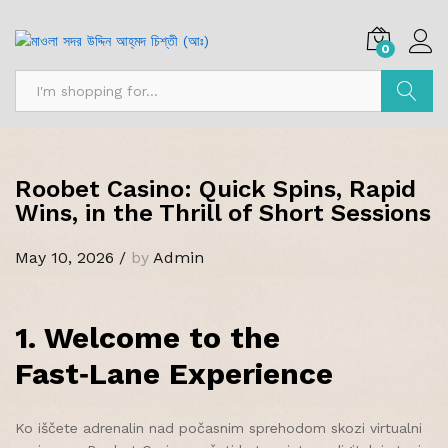
0
Search
Roobet Casino: Quick Spins, Rapid
Wins, in the Thrill of Short Sessions
May 10, 2026
/
by
Admin
1. Welcome to the
Fast‑Lane Experience
Ko iščete adrenalin nad počasnim sprehodom skozi virtualni