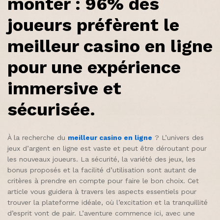
monter : 96% des
joueurs préfèrent le
meilleur casino en ligne
pour une expérience
immersive et
sécurisée.
À la recherche du
meilleur casino en ligne
? L’univers des
jeux d’argent en ligne est vaste et peut être déroutant pour
les nouveaux joueurs. La sécurité, la variété des jeux, les
bonus proposés et la facilité d’utilisation sont autant de
critères à prendre en compte pour faire le bon choix. Cet
article vous guidera à travers les aspects essentiels pour
trouver la plateforme idéale, où l’excitation et la tranquillité
d’esprit vont de pair. L’aventure commence ici, avec une