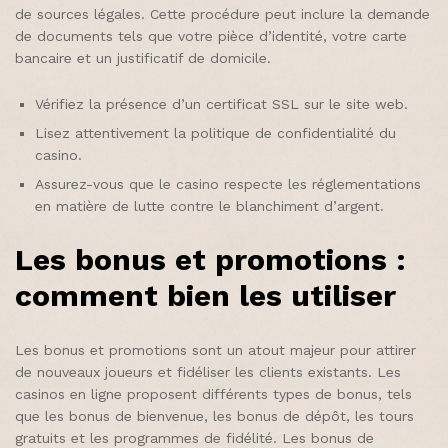
de sources légales. Cette procédure peut inclure la demande
de documents tels que votre pièce d’identité, votre carte
bancaire et un justificatif de domicile.
Vérifiez la présence d’un certificat SSL sur le site web.
Lisez attentivement la politique de confidentialité du
casino.
Assurez-vous que le casino respecte les réglementations
en matière de lutte contre le blanchiment d’argent.
Les bonus et promotions :
comment bien les utiliser
Les bonus et promotions sont un atout majeur pour attirer
de nouveaux joueurs et fidéliser les clients existants. Les
casinos en ligne proposent différents types de bonus, tels
que les bonus de bienvenue, les bonus de dépôt, les tours
gratuits et les programmes de fidélité. Les bonus de