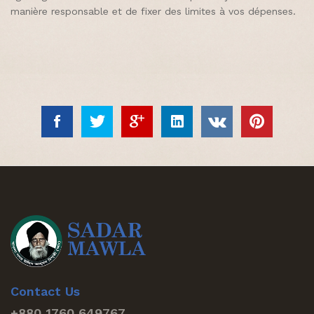
manière responsable et de fixer des limites à vos dépenses.
Contact Us
+880 1760 649767