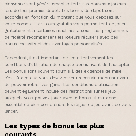
bienvenue sont généralement offerts aux nouveaux joueurs
lors de leur premier dépôt. Les bonus de dépôt sont
accordés en fonction du montant que vous déposez sur
votre compte. Les tours gratuits vous permettent de jouer
gratuitement à certaines machines à sous. Les programmes
de fidélité récompensent les joueurs réguliers avec des
bonus exclusifs et des avantages personnalisés.
Cependant, il est important de lire attentivement les
conditions d’utilisation de chaque bonus avant de l’accepter.
Les bonus sont souvent soumis à des exigences de mise,
c’est-à-dire que vous devez miser un certain montant avant
de pouvoir retirer vos gains. Les conditions d’utilisation
peuvent également inclure des restrictions sur les jeux
auxquels vous pouvez jouer avec le bonus. Il est donc
essentiel de bien comprendre les règles du jeu avant de vous
lancer.
Les types de bonus les plus
courants