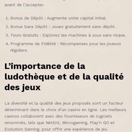
avant de l’accepter.
Bonus de Dépôt : Augmente votre capital initial.
Bonus Sans Dépôt : Jouez gratuitement sans dépôt.
Tours Gratuits : Explorez les machines à sous sans risque.
Programme de Fidélité : Récompenses pour les joueurs
réguliers.
L’importance de la
ludothèque et de la qualité
des jeux
La diversité et la qualité des jeux proposés sont un facteur
déterminant dans le choix d’un casino en ligne. Les meilleurs
casinos collaborent avec des fournisseurs de logiciels
renommés, tels que NetEnt, Microgaming, Play’n GO et
Evolution Gaming, pour offrir une expérience de jeu