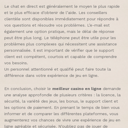
Le chat en direct est généralement le moyen le plus rapide
et le plus efficace d’obtenir de l’aide. Les conseillers
clientèle sont disponibles immédiatement pour répondre à
vos questions et résoudre vos problèmes. L’e-mail est
également une option pratique, mais le délai de réponse
peut être plus long. Le téléphone peut être utile pour les
problèmes plus complexes qui nécessitent une assistance
personnalisée. Il est important de vérifier que le support
client est compétent, courtois et capable de comprendre
vos besoins.
Un personnel attentionné et qualifié peut faire toute la
différence dans votre expérience de jeu en ligne.
En conclusion, choisir le
meilleur casino en ligne
demande
une analyse approfondie de plusieurs critères : la licence, la
sécurité, la variété des jeux, les bonus, le support client et
les options de paiement. En prenant le temps de bien vous
informer et de comparer les différentes plateformes, vous
augmenterez vos chances de vivre une expérience de jeu en
ligne agréable et sécurisée. N’oubliez pas de jouer de