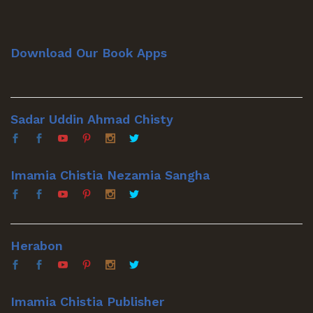
Download Our Book Apps
Sadar Uddin Ahmad Chisty
Imamia Chistia Nezamia Sangha
Herabon
Imamia Chistia Publisher