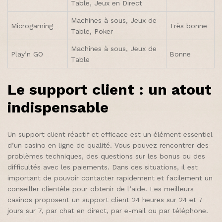
Table, Jeux en Direct
Machines à sous, Jeux de
Microgaming
Très bonne
Table, Poker
Machines à sous, Jeux de
Play’n GO
Bonne
Table
Le support client : un atout
indispensable
Un support client réactif et efficace est un élément essentiel
d’un casino en ligne de qualité. Vous pouvez rencontrer des
problèmes techniques, des questions sur les bonus ou des
difficultés avec les paiements. Dans ces situations, il est
important de pouvoir contacter rapidement et facilement un
conseiller clientèle pour obtenir de l’aide. Les meilleurs
casinos proposent un support client 24 heures sur 24 et 7
jours sur 7, par chat en direct, par e-mail ou par téléphone.