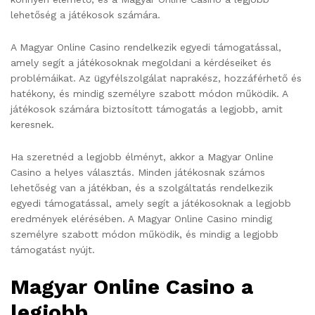
lehetőség a játékosok számára.
A Magyar Online Casino rendelkezik egyedi támogatással,
amely segít a játékosoknak megoldani a kérdéseiket és
problémáikat. Az ügyfélszolgálat naprakész, hozzáférhető és
hatékony, és mindig személyre szabott módon működik. A
játékosok számára biztosított támogatás a legjobb, amit
keresnek.
Ha szeretnéd a legjobb élményt, akkor a Magyar Online
Casino a helyes választás. Minden játékosnak számos
lehetőség van a játékban, és a szolgáltatás rendelkezik
egyedi támogatással, amely segít a játékosoknak a legjobb
eredmények elérésében. A Magyar Online Casino mindig
személyre szabott módon működik, és mindig a legjobb
támogatást nyújt.
Magyar Online Casino a
legjobb