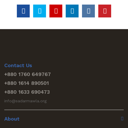
Contact Us
+880 1760 649767
+880 1614 890501
+880 1633 690473
info@sadarmawla.org
About