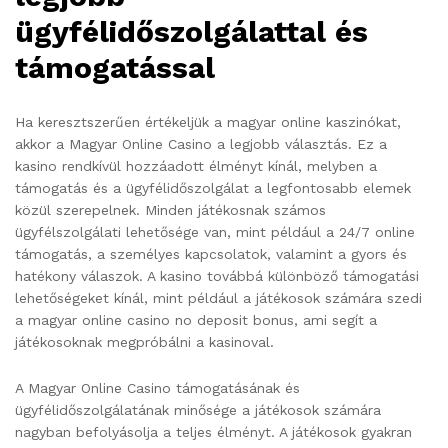
ügyfélidőszolgálattal és
támogatással
Ha keresztszerűen értékeljük a magyar online kaszinókat,
akkor a Magyar Online Casino a legjobb választás. Ez a
kasino rendkívül hozzáadott élményt kínál, melyben a
támogatás és a ügyfélidőszolgálat a legfontosabb elemek
közül szerepelnek. Minden játékosnak számos
ügyfélszolgálati lehetősége van, mint például a 24/7 online
támogatás, a személyes kapcsolatok, valamint a gyors és
hatékony válaszok. A kasino továbbá különböző támogatási
lehetőségeket kínál, mint például a játékosok számára szedi
a magyar online casino no deposit bonus, ami segít a
játékosoknak megpróbálni a kasinoval.
A Magyar Online Casino támogatásának és
ügyfélidőszolgálatának minősége a játékosok számára
nagyban befolyásolja a teljes élményt. A játékosok gyakran