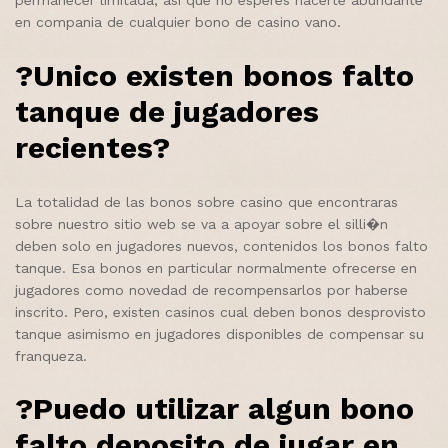
en compania de cualquier bono de casino vano.
?Unico existen bonos falto
tanque de jugadores
recientes?
La totalidad de las bonos sobre casino que encontraras
sobre nuestro sitio web se va a apoyar sobre el silli�n
deben solo en jugadores nuevos, contenidos los bonos falto
tanque. Esa bonos en particular normalmente ofrecerse en
jugadores como novedad de recompensarlos por haberse
inscrito. Pero, existen casinos cual deben bonos desprovisto
tanque asimismo en jugadores disponibles de compensar su
franqueza.
?Puedo utilizar algun bono
falto deposito de jugar en