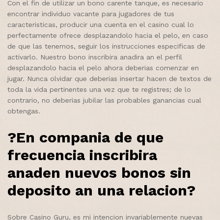
Con el fin de utilizar un bono carente tanque, es necesario
encontrar individuo vacante para jugadores de tus
caracteristicas, producir una cuenta en el casino cual lo
perfectamente ofrece desplazandolo hacia el pelo, en caso
de que las tenemos, seguir los instrucciones especificas de
activarlo. Nuestro bono inscribira anadira an el perfil
desplazandolo hacia el pelo ahora deberias comenzar en
jugar. Nunca olvidar que deberias insertar hacen de textos de
toda la vida pertinentes una vez que te registres; de lo
contrario, no deberias jubilar las probables ganancias cual
obtengas.
?En compania de que
frecuencia inscribira
anaden nuevos bonos sin
deposito an una relacion?
Sobre Casino Guru, es mi intencion invariablemente nuevas