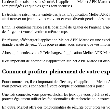
La deuxième raison est la sécurité. L’application Melbet APK Maroc es
sont protégées et que vos gains sont sécurisés.
La troisième raison est la variété des jeux. L’application Melbet APK
ainsi trouver un jeu qui vous convient et vous divertir pendant des heu
Enfin, la quatrième raison est la possibilité de gagner de l’argent. 
de l’argent et vous divertir en même temps.
En résumé, télécharger l’application Melbet APK Maroc est une excellen
grande variété de jeux. Vous pouvez ainsi vous assurer que vos inform
Alors, qu’attendez-vous ? Téléchargez l’application Melbet APK Mar
Il est important de noter que l’application Melbet APK Maroc est dispo
Comment profiter pleinement de votre exp
Pour commencer, il est important de télécharger l’application Melbet A
vous pouvez vous connecter à votre compte et commencer à jouer.
Une fois connecté, vous pouvez choisir les jeux que vous préférez et c
pouvez également utiliser les fonctionnalités de recherche pour trouve
En outre, Melbet offre des fonctionnalités de sécurité pour protéger v