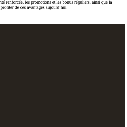
é renforcée, les promotions et les bonus réguliers, ainsi que la
profiter de ces avantages aujourd’hui.