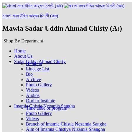
মাওলা সদর উদ্দিন আহ্‌মদ চিশ্‌তী (আঃ)
Mawla Sadar Uddin Ahmad Chisty (A:)
Shop By Department
Home
About Us
Sadar Uddin Ahmad Chisty
Herabon
Lineage List
Bio
Archive
Photo Gallery
Videos
Audios
Dorbar Institute
Imamia Chistia Nezamia Sangha
Time table of program
Photo Gallery
Videos
Branch of Imamia Chistia Nezamia Sangha
Aim of Imamia Chistiya Nizamia Shangha