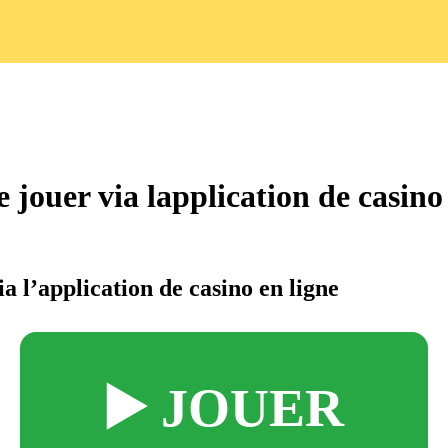
ouer via lapplication de casino 
 l’application de casino en ligne
▶️ JOUER