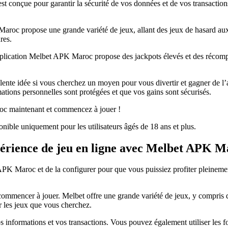
t conçue pour garantir la sécurité de vos données et de vos transactio
 Maroc propose une grande variété de jeux, allant des jeux de hasard aux
res.
L’application Melbet APK Maroc propose des jackpots élevés et des réco
te idée si vous cherchez un moyen pour vous divertir et gagner de l’arge
ations personnelles sont protégées et que vos gains sont sécurisés.
oc maintenant et commencez à jouer !
nible uniquement pour les utilisateurs âgés de 18 ans et plus.
érience de jeu en ligne avec Melbet APK M
PK Maroc et de la configurer pour que vous puissiez profiter pleinement 
ommencer à jouer. Melbet offre une grande variété de jeux, y compris de
r les jeux que vous cherchez.
os informations et vos transactions. Vous pouvez également utiliser les 