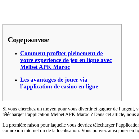
Содержимое
Comment profiter pleinement de
votre expérience de jeu en ligne avec
Melbet APK Maroc
Les avantages de jouer via
l’application de casino en ligne
Si vous cherchez un moyen pour vous divertir et gagner de l’argent, v
télécharger l’application Melbet APK Maroc ? Dans cet article, nous al
La première raison pour laquelle vous devriez télécharger l’applicatio
connexion internet ou de la localisation. Vous pouvez ainsi jouer en l