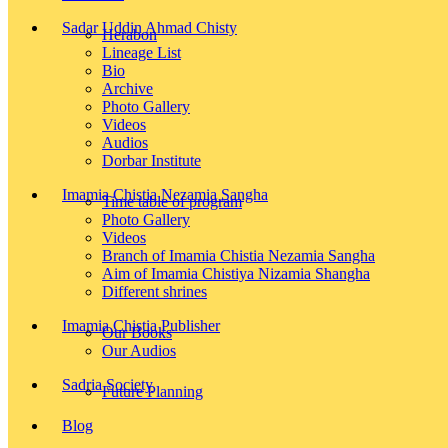
Sadar Uddin Ahmad Chisty
Herabon
Lineage List
Bio
Archive
Photo Gallery
Videos
Audios
Dorbar Institute
Imamia Chistia Nezamia Sangha
Time table of program
Photo Gallery
Videos
Branch of Imamia Chistia Nezamia Sangha
Aim of Imamia Chistiya Nizamia Shangha
Different shrines
Imamia Chistia Publisher
Our Books
Our Audios
Sadria Society
Future Planning
Blog