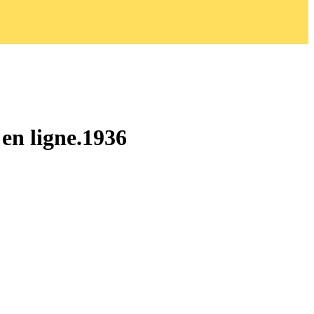
en ligne.1936