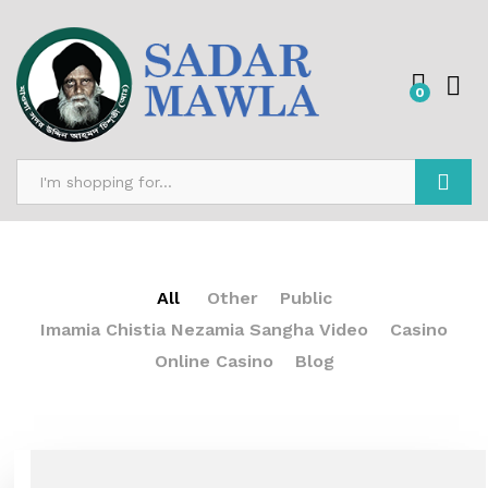
0
Search
All
Other
Public
Imamia Chistia Nezamia Sangha Video
Casino
Online Casino
Blog