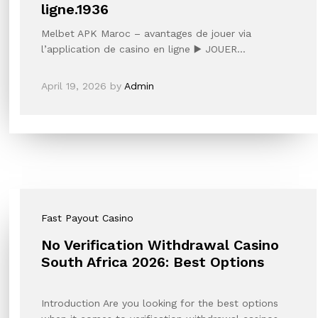
ligne.1936
Melbet APK Maroc – avantages de jouer via
l’application de casino en ligne ▶️ JOUER…
April 19, 2026
by
Admin
Fast Payout Casino
No Verification Withdrawal Casino
South Africa 2026: Best Options
Introduction Are you looking for the best options