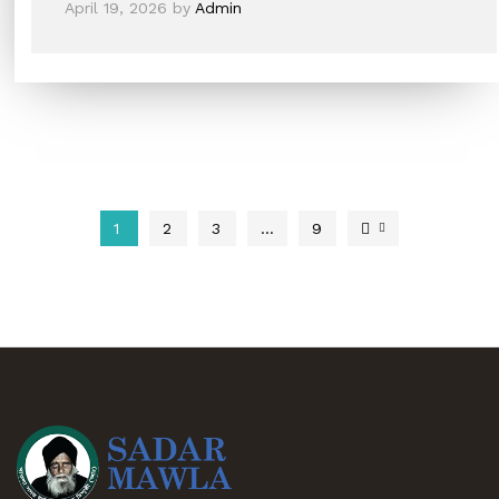
April 19, 2026
by
Admin
1
2
3
…
9