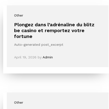
Other
Plongez dans l’adrénaline du blitz
be casino et remportez votre
fortune
Auto-generated post_excerpt
April 19, 2026
by
Admin
Other