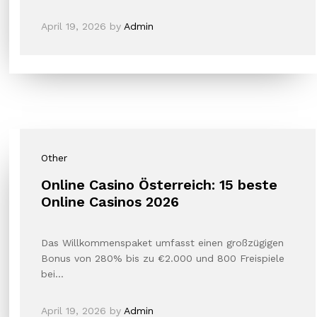
April 19, 2026
by
Admin
Other
Online Casino Österreich: 15 beste
Online Casinos 2026
Das Willkommenspaket umfasst einen großzügigen
Bonus von 280% bis zu €2.000 und 800 Freispiele
bei…
April 19, 2026
by
Admin