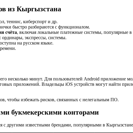
ов из Кыргызстана
ол, теннис, киберспорт и др.
вички быстро разбираются с функционалом.
ия счёта
, включая локальные платежные системы, популярные в
: ординары, экспрессы, системы.
ступна на русском языке.
времени.
сего несколько минут. Для пользователей Android приложение м
нговых приложений. Владельцы iOS устройств могут найти прил
в, чтобы избежать рисков, связанных с нелегальным ПО.
ыми букмекерскими конторами
тся с другими известными брендами, популярными в Кыргызстане