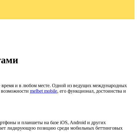
тами
е время и в любом месте. Одной из ведущих международных
им возможности
melbet mobile
, его функционал, достоинства и
артфоны и планшеты на базе iOS, Android и других
имает лидирующую позицию среди мобильных беттинговых