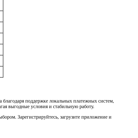
S
на благодаря поддержке локальных платежных систем,
гая выгодные условия и стабильную работу.
ыбором. Зарегистрируйтесь, загрузите приложение и