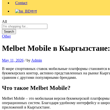
Contact
বাংলা
All
Search
Other
Melbet Mobile в Кыргызстане:
May 11, 2026
/
by
Admin
В мире спортивных ставок мобильные платформы становятся в
букмекерских контор, активно представленных на рынке Кыргы
сравним с другими популярными брендами.
Что такое Melbet Mobile?
Melbet Mobile – это мобильная версия букмекерской платформы 
операционных систем. Благодаря удобному интерфейсу и шир
приложений в Кыргызстане.