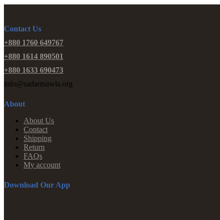
Contact Us
+880 1760 649767
+880 1614 890501
+880 1633 690473
info@sadarmawla.org
About
About Us
Contact
Shipping
Return
FAQs
My account
Download Our App