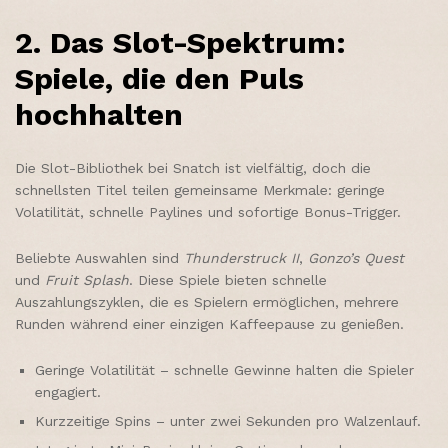
2. Das Slot-Spektrum:
Spiele, die den Puls
hochhalten
Die Slot-Bibliothek bei Snatch ist vielfältig, doch die
schnellsten Titel teilen gemeinsame Merkmale: geringe
Volatilität, schnelle Paylines und sofortige Bonus-Trigger.
Beliebte Auswahlen sind
Thunderstruck II
,
Gonzo’s Quest
und
Fruit Splash
. Diese Spiele bieten schnelle
Auszahlungszyklen, die es Spielern ermöglichen, mehrere
Runden während einer einzigen Kaffeepause zu genießen.
Geringe Volatilität – schnelle Gewinne halten die Spieler
engagiert.
Kurzzeitige Spins – unter zwei Sekunden pro Walzenlauf.