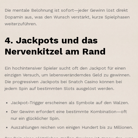
Die mentale Belohnung ist sofort—jeder Gewinn löst direkt
Dopamin aus, was den Wunsch verstärkt, kurze Spielphasen
weiterzuführen.
4. Jackpots und das
Nervenkitzel am Rand
Ein hochintensiver Spieler sucht oft den Jackpot für einen
einzigen Versuch, um lebensveränderndes Geld zu gewinnen.
Die progressiven Jackpots bei Snatch Casino können bei
jedem Spin auf bestimmten Slots ausgelöst werden.
Jackpot-Trigger erscheinen als Symbole auf den Walzen.
Der Gewinn erfordert eine bestimmte Kombination—oft
nur ein glücklicher Spin.
Auszahlungen reichen von einigen Hundert bis zu Millionen.