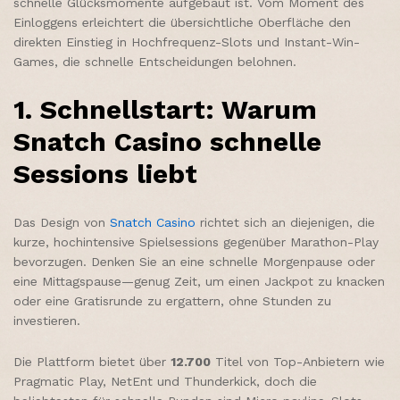
schnelle Glücksmomente aufgebaut ist. Vom Moment des
Einloggens erleichtert die übersichtliche Oberfläche den
direkten Einstieg in Hochfrequenz-Slots und Instant-Win-
Games, die schnelle Entscheidungen belohnen.
1. Schnellstart: Warum
Snatch Casino schnelle
Sessions liebt
Das Design von
Snatch Casino
richtet sich an diejenigen, die
kurze, hochintensive Spielsessions gegenüber Marathon-Play
bevorzugen. Denken Sie an eine schnelle Morgenpause oder
eine Mittagspause—genug Zeit, um einen Jackpot zu knacken
oder eine Gratisrunde zu ergattern, ohne Stunden zu
investieren.
Die Plattform bietet über
12.700
Titel von Top-Anbietern wie
Pragmatic Play, NetEnt und Thunderkick, doch die