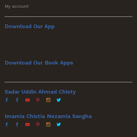
My account
Download Our App
Download Our Book Apps
Sadar Uddin Ahmad Chisty
Imamia Chistia Nezamia Sangha