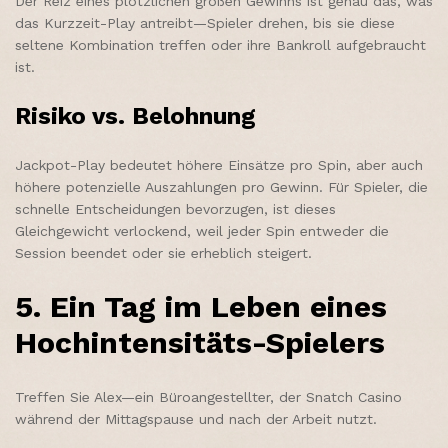
Der Reiz eines plötzlichen großen Gewinns ist genau das, was
das Kurzzeit-Play antreibt—Spieler drehen, bis sie diese
seltene Kombination treffen oder ihre Bankroll aufgebraucht
ist.
Risiko vs. Belohnung
Jackpot-Play bedeutet höhere Einsätze pro Spin, aber auch
höhere potenzielle Auszahlungen pro Gewinn. Für Spieler, die
schnelle Entscheidungen bevorzugen, ist dieses
Gleichgewicht verlockend, weil jeder Spin entweder die
Session beendet oder sie erheblich steigert.
5. Ein Tag im Leben eines
Hochintensitäts-Spielers
Treffen Sie Alex—ein Büroangestellter, der Snatch Casino
während der Mittagspause und nach der Arbeit nutzt.