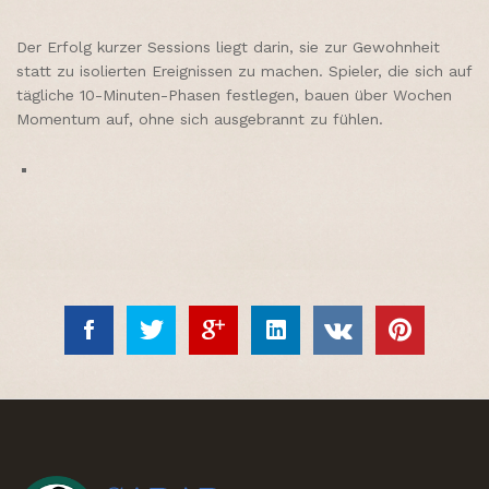
Der Erfolg kurzer Sessions liegt darin, sie zur Gewohnheit
statt zu isolierten Ereignissen zu machen. Spieler, die sich auf
tägliche 10-Minuten-Phasen festlegen, bauen über Wochen
Momentum auf, ohne sich ausgebrannt zu fühlen.