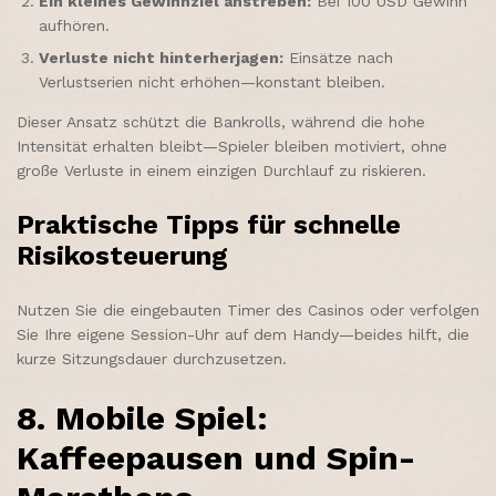
Ein kleines Gewinnziel anstreben:
Bei 100 USD Gewinn
aufhören.
Verluste nicht hinterherjagen:
Einsätze nach
Verlustserien nicht erhöhen—konstant bleiben.
Dieser Ansatz schützt die Bankrolls, während die hohe
Intensität erhalten bleibt—Spieler bleiben motiviert, ohne
große Verluste in einem einzigen Durchlauf zu riskieren.
Praktische Tipps für schnelle
Risikosteuerung
Nutzen Sie die eingebauten Timer des Casinos oder verfolgen
Sie Ihre eigene Session-Uhr auf dem Handy—beides hilft, die
kurze Sitzungsdauer durchzusetzen.
8. Mobile Spiel:
Kaffeepausen und Spin-