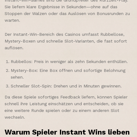
Sie liefern klare Ergebnisse in Sekunden—ohne auf das
Stoppen der Walzen oder das Auslösen von Bonusrunden zu
warten.
Der Instant-Win-Bereich des Casinos umfasst Rubbellose,
Mystery-Boxen und schnelle Slot-Varianten, die fast sofort
auflösen.
Rubbellos: Preis in weniger als zehn Sekunden enthüllen.
Mystery-Box: Eine Box öffnen und sofortige Belohnung
sehen.
Schneller Slot-Spin: Drehen und in Minuten gewinnen.
Da diese Spiele sofortiges Feedback liefern, können Spieler
schnell ihre Leistung einschätzen und entscheiden, ob sie
eine weitere Runde spielen oder zu einem anderen Slot
wechseln.
Warum Spieler Instant Wins lieben