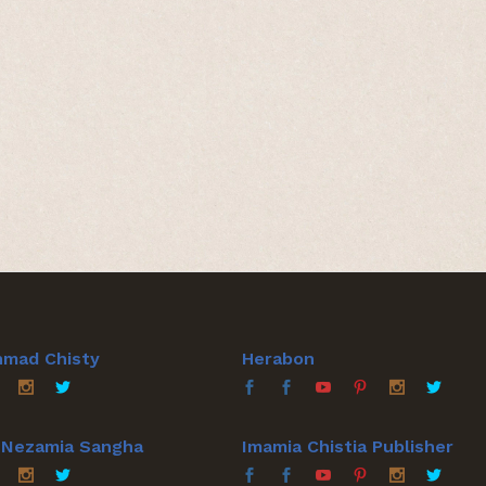
hmad Chisty
Herabon
a Nezamia Sangha
Imamia Chistia Publisher