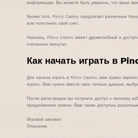
информации. Вы можете быть уверены, что ваше вре
Кроме того, Pinco Casino предлагает различные бону
или пополнить свой счет.
Наконец, Pinco Casino имеет дружелюбный и доступн
считанных минутах.
Как начать играть в Pin
Для начала играть в Pinco Casino, вам нужно зареги
играть. Вам нужно ввести свои личные данные, выбр
После регистрации вы получите доступ к личному ка
предложениях казино. Вам также доступны различные 
Игровой автомат
Описание