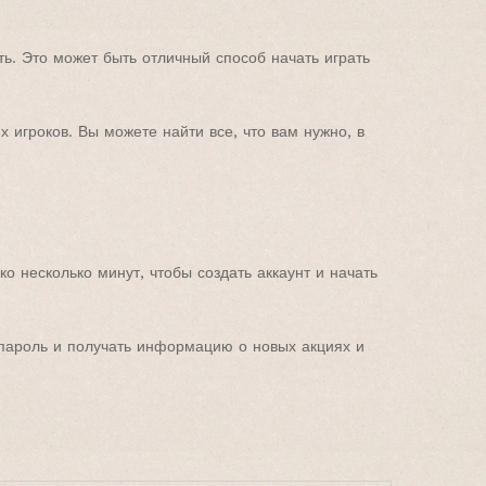
ть. Это может быть отличный способ начать играть
 игроков. Вы можете найти все, что вам нужно, в
о несколько минут, чтобы создать аккаунт и начать
ь пароль и получать информацию о новых акциях и