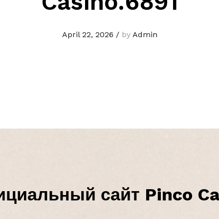
Casino.6891
April 22, 2026
/
by
Admin
ициальный сайт Pinco Ca