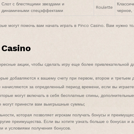
Слот с блестящими звездами и
Классич
Roulette
динамичными спецэффектами
черное,
ые могут помочь вам начать играть в Pinco Casino. Вам нужно тол
 Casino
ересные акции, чтобы сделать игру еще более привлекательной дл
рые добавляются к вашему счету при первом, втором и третьем д
е начисляются за определенный период времени, если вы играете
торые могут включать в себя бесплатные спины, дополнительные
е могут принести вам выигрышные суммы;
льности, которая позволяет игрокам получать бонусы и преимущест
угие преимущества. Если вы хотите узнать больше о бонусах и а
ми и условиями получения бонусов.