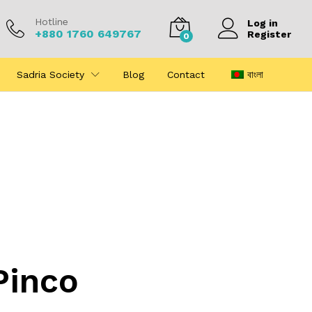
Hotline
Log in
+880 1760 649767
Register
0
Sadria Society
Blog
Contact
বাংলা
Pinco