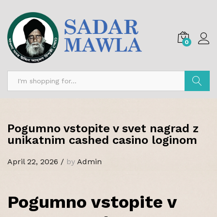
0
Search
Pogumno vstopite v svet nagrad z
unikatnim cashed casino loginom
April 22, 2026
/
by
Admin
Pogumno vstopite v