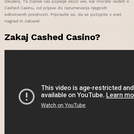
izkušenj. Ta članek vas popelje skozi vse, kar morate vedeti o
Cashed Casinu, od prijave do razumevanja njegovih
edinstvenih prednosti. Pripravite se, da se potopite v svet
nagrad in zabave!
Zakaj Cashed Casino?