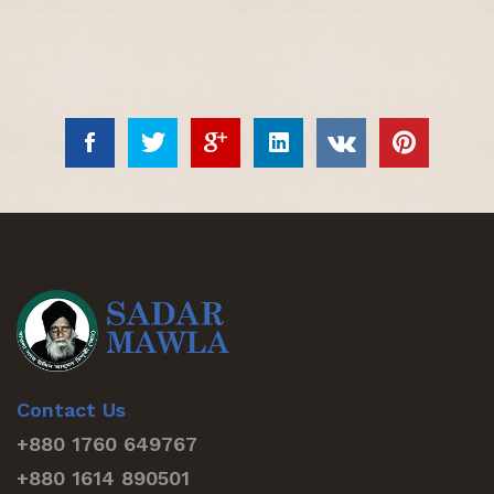
Contact Us
+880 1760 649767
+880 1614 890501