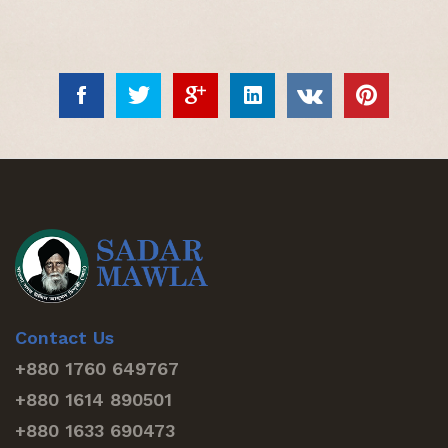
Contact Us
+880 1760 649767
+880 1614 890501
+880 1633 690473