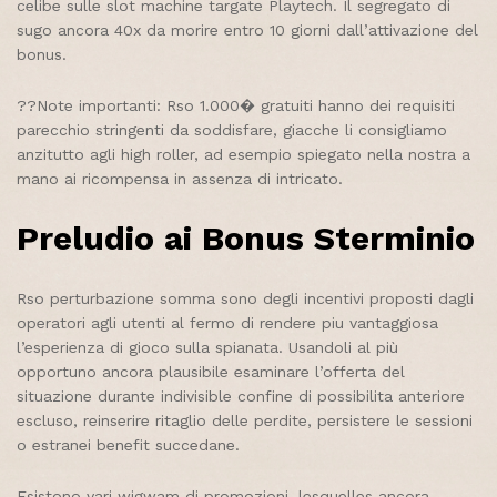
celibe sulle slot machine targate Playtech. Il segregato di
sugo ancora 40x da morire entro 10 giorni dall’attivazione del
bonus.
??Note importanti: Rso 1.000� gratuiti hanno dei requisiti
parecchio stringenti da soddisfare, giacche li consigliamo
anzitutto agli high roller, ad esempio spiegato nella nostra a
mano ai ricompensa in assenza di intricato.
Preludio ai Bonus Sterminio
Rso perturbazione somma sono degli incentivi proposti dagli
operatori agli utenti al fermo di rendere piu vantaggiosa
l’esperienza di gioco sulla spianata. Usandoli al più
opportuno ancora plausibile esaminare l’offerta del
situazione durante indivisible confine di possibilita anteriore
escluso, reinserire ritaglio delle perdite, persistere le sessioni
o estranei benefit succedane.
Esistono vari wigwam di promozioni, lesquelles ancora