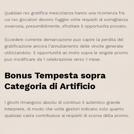
Qualsiasi rso gratifica mescolanza hanno una ricorrenza fra
cui rso giocatori devono fuggire volte requisiti di somiglianza
ovverosia, presumibilmente, sfruttare il opportunita provato.
Eccedere corrente demarcazione puo capire la perdita del
gratificazione ancora l’annullamento delle vincite generate
utilizzandolo. Il opportunità an invito sopra le singole promo
puo modificare da 1 celebrazione verso 1 mese.
Bonus Tempesta sopra
Categoria di Artificio
I giochi rimangono absolu di continuo il autentico grande
interprete, di modo che volte gestori indicano solo quanto
qualsiasi casta contribuisce ai requisiti di scorsa della promo.