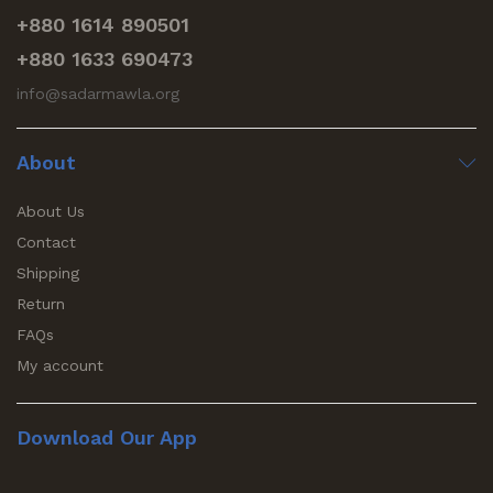
+880 1614 890501
+880 1633 690473
info@sadarmawla.org
About
About Us
Contact
Shipping
Return
FAQs
My account
Download Our App