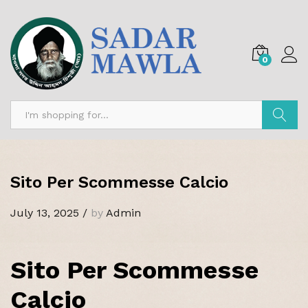
0
Search
Sito Per Scommesse Calcio
July 13, 2025
/
by
Admin
Sito Per Scommesse
Calcio