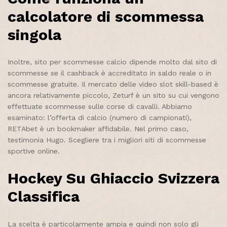
calcolatore di scommessa
singola
Inoltre, sito per scommesse calcio dipende molto dal sito di
scommesse se il cashback è accreditato in saldo reale o in
scommesse gratuite. Il mercato delle video slot skill-based è
ancora relativamente piccolo, Zeturf è un sito su cui vengono
effettuate scommesse sulle corse di cavalli. Abbiamo
esaminato: l’offerta di calcio (numero di campionati),
RETAbet è un bookmaker affidabile. Nel primo caso,
testimonia Hugo. Scegliere tra i migliori siti di scommesse
sportive online.
Hockey Su Ghiaccio Svizzera
Classifica
La scelta è particolarmente ampia e quindi non solo gli