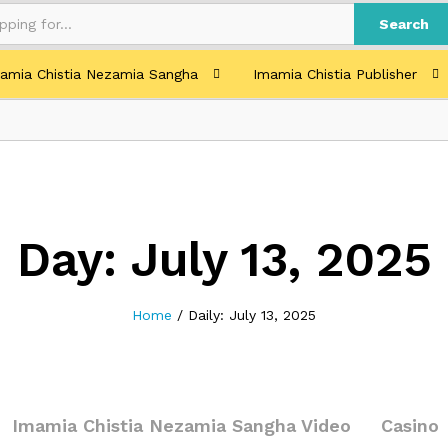
Search
amia Chistia Nezamia Sangha
Imamia Chistia Publisher
Day:
July 13, 2025
Home
/
Daily: July 13, 2025
Imamia Chistia Nezamia Sangha Video
Casino