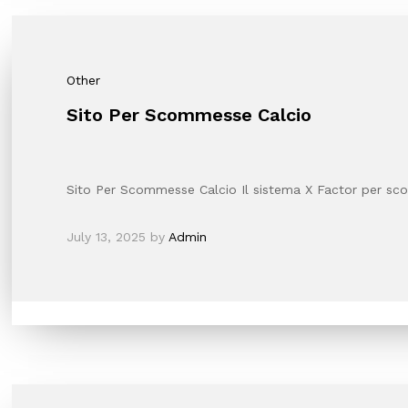
Other
Sito Per Scommesse Calcio
Sito Per Scommesse Calcio Il sistema X Factor per sc
July 13, 2025
by
Admin