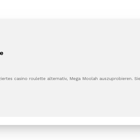
te
iziertes casino roulette alternativ, Mega Moolah auszuprobieren. S