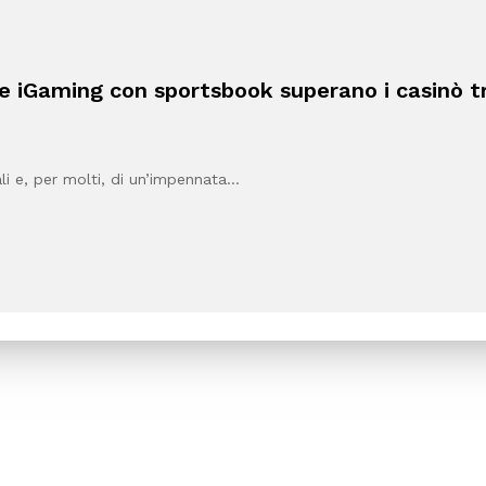
me iGaming con sportsbook superano i casinò tr
ali e, per molti, di un’impennata…