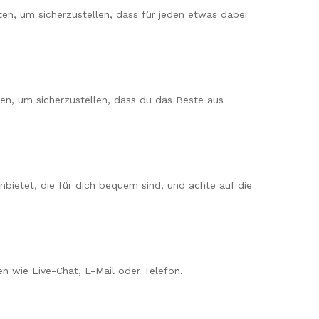
eten, um sicherzustellen, dass für jeden etwas dabei
gen, um sicherzustellen, dass du das Beste aus
nbietet, die für dich bequem sind, und achte auf die
en wie Live-Chat, E-Mail oder Telefon.