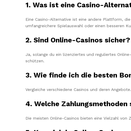
1. Was ist eine Casino-Alterna
Eine Casino-Alternative ist eine andere Plattform, di
umfangreichere Spielauswahl oder einen besseren Ku
2. Sind Online-Casinos sicher?
Ja, solange du ein lizenziertes und reguliertes Onli
schützen.
3. Wie finde ich die besten Bo
Vergleiche verschiedene Casinos und deren Angebote.
4. Welche Zahlungsmethoden 
Die meisten Online-Casinos bieten eine Vielzahl vo