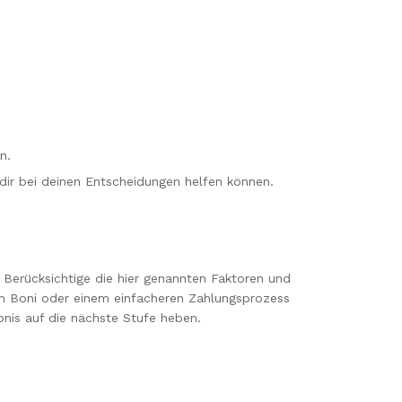
n.
ir bei deinen Entscheidungen helfen können.
. Berücksichtige die hier genannten Faktoren und
en Boni oder einem einfacheren Zahlungsprozess
ebnis auf die nächste Stufe heben.