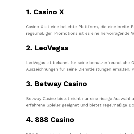
1. Casino X
Casino X ist eine beliebte Plattform, die eine breite
regelmäßigen Promotions ist es eine hervorragende Wa
2. LeoVegas
LeoVegas ist bekannt für seine benutzerfreundliche 
Auszeichnungen für seine Dienstleistungen erhalten, 
3. Betway Casino
Betway Casino bietet nicht nur eine riesige Auswahl 
erfahrene Spieler geeignet und bietet regelmäßige Bo
4. 888 Casino