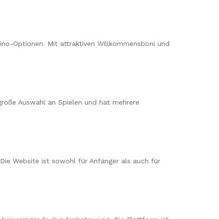
Casino-Optionen. Mit attraktiven Willkommensboni und
 große Auswahl an Spielen und hat mehrere
Die Website ist sowohl für Anfänger als auch für