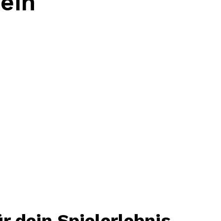
ein
r dein Spielerlebnis