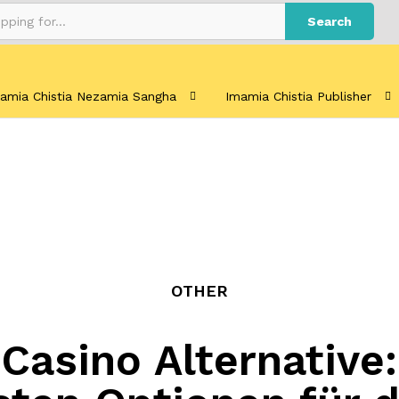
Search
amia Chistia Nezamia Sangha
Imamia Chistia Publisher
OTHER
 Casino Alternative: