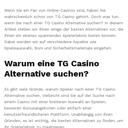
Wenn Sie ein Fan von Online-Casinos sind, haben Sie
wahrscheinlich schon von TG Casino gehört. Doch was tun,
wenn Sie nach einer TG Casino Alternative suchen? In diesem
Artikel stellen wir Ihnen einige der besten Alternativen vor, die
Ihnen ein ebenso spannendes Spielerlebnis bieten können.
Dabei werden wir auf verschiedene Aspekte wie
Spieleauswahl, Boni und Sicherheitsmerkmale eingehen.
Warum eine TG Casino
Alternative suchen?
Es gibt viele Gründe, warum Spieler nach einer TG Casino
Alternative suchen. Vielleicht sind Sie auf der Suche nach
einem Casino mit einer breiteren Auswahl an Spielen,
besseren Bonusangeboten oder einfach einer
benutzerfreundlicheren Plattform. Unabhängig von Ihren
Gründen, es ist wichtig, die besten Alternativen zu finden, um
Ihr Spielerlebnis zu maximieren.