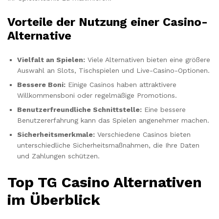
Vorteile der Nutzung einer Casino-
Alternative
Vielfalt an Spielen:
Viele Alternativen bieten eine größere
Auswahl an Slots, Tischspielen und Live-Casino-Optionen.
Bessere Boni:
Einige Casinos haben attraktivere
Willkommensboni oder regelmäßige Promotions.
Benutzerfreundliche Schnittstelle:
Eine bessere
Benutzererfahrung kann das Spielen angenehmer machen.
Sicherheitsmerkmale:
Verschiedene Casinos bieten
unterschiedliche Sicherheitsmaßnahmen, die Ihre Daten
und Zahlungen schützen.
Top TG Casino Alternativen
im Überblick