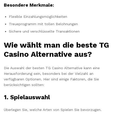
Besondere Merkmale:
Flexible Einzahlungsmöglichkeiten
Treueprogramm mit tollen Belohnungen
Sichere und verschlüsselte Transaktionen
Wie wählt man die beste TG
Casino Alternative aus?
Die Auswahl der besten TG Casino Alternative kann eine
Herausforderung sein, besonders bei der Vielzahl an
verfügbaren Optionen. Hier sind einige Faktoren, die Sie
berücksichtigen sollten:
1. Spielauswahl
Überlegen Sie, welche Arten von Spielen Sie bevorzugen.