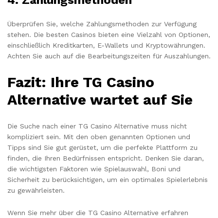
4. Zahlungsmethoden
Überprüfen Sie, welche Zahlungsmethoden zur Verfügung
stehen. Die besten Casinos bieten eine Vielzahl von Optionen,
einschließlich Kreditkarten, E-Wallets und Kryptowährungen.
Achten Sie auch auf die Bearbeitungszeiten für Auszahlungen.
Fazit: Ihre TG Casino
Alternative wartet auf Sie
Die Suche nach einer TG Casino Alternative muss nicht
kompliziert sein. Mit den oben genannten Optionen und
Tipps sind Sie gut gerüstet, um die perfekte Plattform zu
finden, die Ihren Bedürfnissen entspricht. Denken Sie daran,
die wichtigsten Faktoren wie Spielauswahl, Boni und
Sicherheit zu berücksichtigen, um ein optimales Spielerlebnis
zu gewährleisten.
Wenn Sie mehr über die TG Casino Alternative erfahren