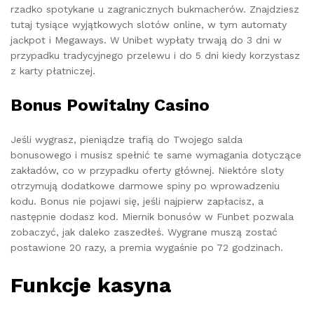
rzadko spotykane u zagranicznych bukmacherów. Znajdziesz
tutaj tysiące wyjątkowych slotów online, w tym automaty
jackpot i Megaways. W Unibet wypłaty trwają do 3 dni w
przypadku tradycyjnego przelewu i do 5 dni kiedy korzystasz
z karty płatniczej.
Bonus Powitalny Casino
Jeśli wygrasz, pieniądze trafią do Twojego salda
bonusowego i musisz spełnić te same wymagania dotyczące
zakładów, co w przypadku oferty głównej. Niektóre sloty
otrzymują dodatkowe darmowe spiny po wprowadzeniu
kodu. Bonus nie pojawi się, jeśli najpierw zapłacisz, a
następnie dodasz kod. Miernik bonusów w Funbet pozwala
zobaczyć, jak daleko zaszedłeś. Wygrane muszą zostać
postawione 20 razy, a premia wygaśnie po 72 godzinach.
Funkcje kasyna