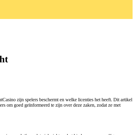
ht
tCasino zijn spelers beschermt en welke licenties het heeft. Dit artikel
lers om goed geïnformeerd te zijn over deze zaken, zodat ze met