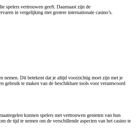
 die spelers vertrouwen geeft. Daarnaast zijn de
varen in vergelijking met grotere internationale casino’s.
 nemen. Dit betekent dat je altijd voorzichtig moet zijn met je
n en gebruik te maken van de beschikbare tools voor verantwoord
ngsmaatregelen kunnen spelers met vertrouwen genieten van hun
 om de tijd te nemen om de verschillende aspecten van het casino te