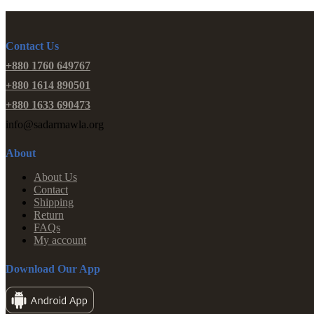
Contact Us
+880 1760 649767
+880 1614 890501
+880 1633 690473
info@sadarmawla.org
About
About Us
Contact
Shipping
Return
FAQs
My account
Download Our App