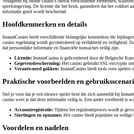
Veiligheid bij online casino’s omvat verschillende elementen, waarond
speelomgeving. De licentie die het bezit, garandeert dat het voldoet a
informatie goed wordt beschermd.
Hoofdkenmerken en details
InstantCasino heeft verschillende belangrijke kenmerken die bijdragen a
casino regelmatig wordt gecontroleerd op eerlijkheid en veiligheid. 
dat persoonlijke informatie en financiële transacties veilig zijn.
Licentie:
InstantCasino is gelicentieerd door de Belgische Kans
Gegevensbescherming:
Het casino gebruikt SSL-encryptie om 
Verantwoord gokken:
InstantCasino biedt tools voor spelers
Praktische voorbeelden en gebruiksscenari
Stel je voor dat je een nieuwe speler bent die zich aanmeldt bij Inst
casino weet je dat deze informatie veilig is. Een ander voorbeeld is w
Accountregistratie:
Tijdens het registratieproces wordt je gev
Stortingen en opnames:
Het casino biedt populaire en veilige
Voordelen en nadelen