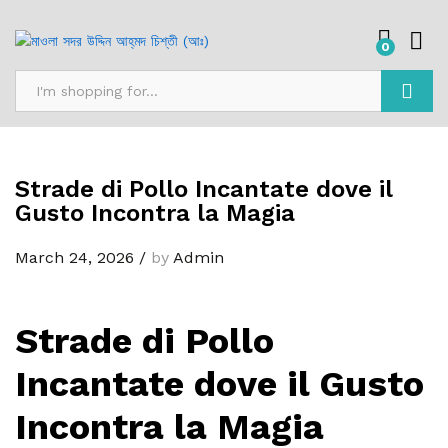
0
Search
Strade di Pollo Incantate dove il
Gusto Incontra la Magia
March 24, 2026
/
by
Admin
Strade di Pollo
Incantate dove il Gusto
Incontra la Magia