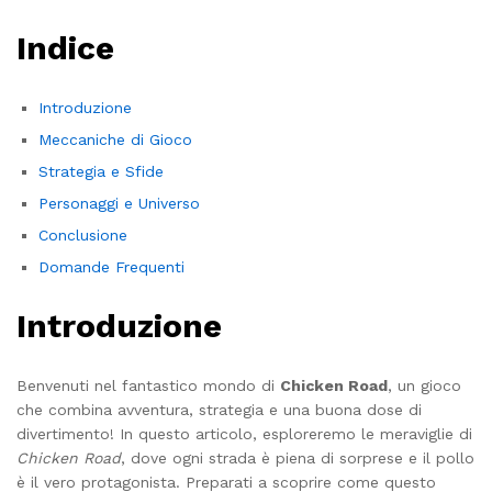
Indice
Introduzione
Meccaniche di Gioco
Strategia e Sfide
Personaggi e Universo
Conclusione
Domande Frequenti
Introduzione
Benvenuti nel fantastico mondo di
Chicken Road
, un gioco
che combina avventura, strategia e una buona dose di
divertimento! In questo articolo, esploreremo le meraviglie di
Chicken Road
, dove ogni strada è piena di sorprese e il pollo
è il vero protagonista. Preparati a scoprire come questo