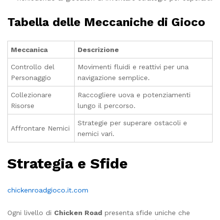
Tabella delle Meccaniche di Gioco
Meccanica
Descrizione
Controllo del
Movimenti fluidi e reattivi per una
Personaggio
navigazione semplice.
Collezionare
Raccogliere uova e potenziamenti
Risorse
lungo il percorso.
Strategie per superare ostacoli e
Affrontare Nemici
nemici vari.
Strategia e Sfide
chickenroadgioco.it.com
Ogni livello di
Chicken Road
presenta sfide uniche che