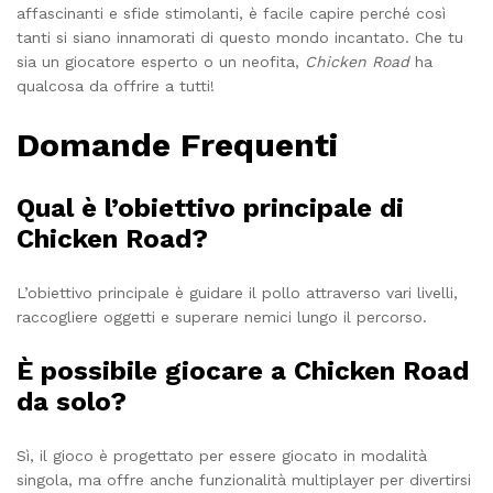
affascinanti e sfide stimolanti, è facile capire perché così
tanti si siano innamorati di questo mondo incantato. Che tu
sia un giocatore esperto o un neofita,
Chicken Road
ha
qualcosa da offrire a tutti!
Domande Frequenti
Qual è l’obiettivo principale di
Chicken Road?
L’obiettivo principale è guidare il pollo attraverso vari livelli,
raccogliere oggetti e superare nemici lungo il percorso.
È possibile giocare a Chicken Road
da solo?
Sì, il gioco è progettato per essere giocato in modalità
singola, ma offre anche funzionalità multiplayer per divertirsi