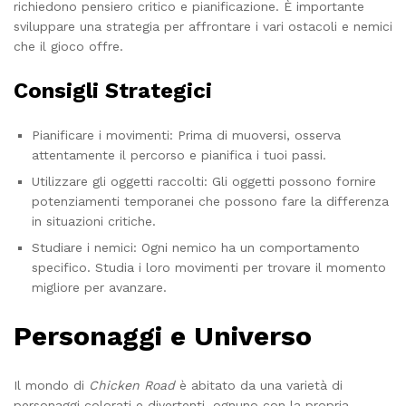
richiedono pensiero critico e pianificazione. È importante
sviluppare una strategia per affrontare i vari ostacoli e nemici
che il gioco offre.
Consigli Strategici
Pianificare i movimenti: Prima di muoversi, osserva
attentamente il percorso e pianifica i tuoi passi.
Utilizzare gli oggetti raccolti: Gli oggetti possono fornire
potenziamenti temporanei che possono fare la differenza
in situazioni critiche.
Studiare i nemici: Ogni nemico ha un comportamento
specifico. Studia i loro movimenti per trovare il momento
migliore per avanzare.
Personaggi e Universo
Il mondo di
Chicken Road
è abitato da una varietà di
personaggi colorati e divertenti, ognuno con la propria