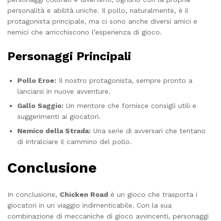
personalità e abilità uniche. Il pollo, naturalmente, è il
protagonista principale, ma ci sono anche diversi amici e
nemici che arricchiscono l’esperienza di gioco.
Personaggi Principali
Pollo Eroe:
Il nostro protagonista, sempre pronto a
lanciarsi in nuove avventure.
Gallo Saggio:
Un mentore che fornisce consigli utili e
suggerimenti ai giocatori.
Nemico della Strada:
Una serie di avversari che tentano
di intralciare il cammino del pollo.
Conclusione
In conclusione,
Chicken Road
è un gioco che trasporta i
giocatori in un viaggio indimenticabile. Con la sua
combinazione di meccaniche di gioco avvincenti, personaggi