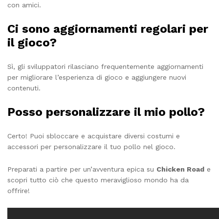
con amici.
Ci sono aggiornamenti regolari per
il gioco?
Sì, gli sviluppatori rilasciano frequentemente aggiornamenti
per migliorare l’esperienza di gioco e aggiungere nuovi
contenuti.
Posso personalizzare il mio pollo?
Certo! Puoi sbloccare e acquistare diversi costumi e
accessori per personalizzare il tuo pollo nel gioco.
Preparati a partire per un’avventura epica su
Chicken Road
e
scopri tutto ciò che questo meraviglioso mondo ha da
offrire!