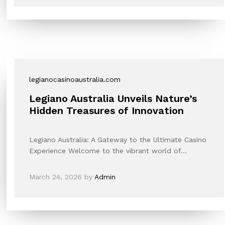
legianocasinoaustralia.com
Legiano Australia Unveils Nature’s
Hidden Treasures of Innovation
Legiano Australia: A Gateway to the Ultimate Casino
Experience Welcome to the vibrant world of…
March 24, 2026
by
Admin