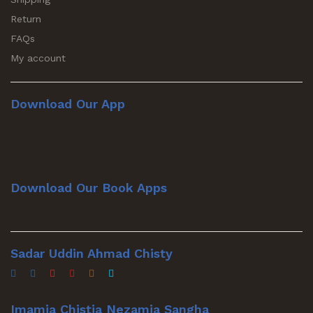
Return
FAQs
My account
Download Our App
Download Our Book Apps
Sadar Uddin Ahmad Chisty
Imamia Chistia Nezamia Sangha