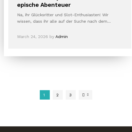
epische Abenteuer
Na, ihr Glücksritter und Slot-Enthusiasten! Wir
wissen, dass ihr alle auf der Suche nach dem…
March 24, 2026
by
Admin
1
2
3