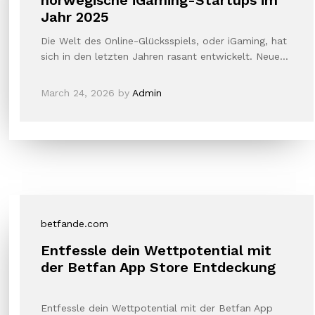
norwegische iGaming-Startups im
Jahr 2025
Die Welt des Online-Glücksspiels, oder iGaming, hat
sich in den letzten Jahren rasant entwickelt. Neue…
March 24, 2026
by
Admin
betfande.com
Entfessle dein Wettpotential mit
der Betfan App Store Entdeckung
Entfessle dein Wettpotential mit der Betfan App