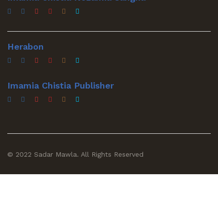
Herabon
Imamia Chistia Publisher
© 2022 Sadar Mawla. All Rights Reserved