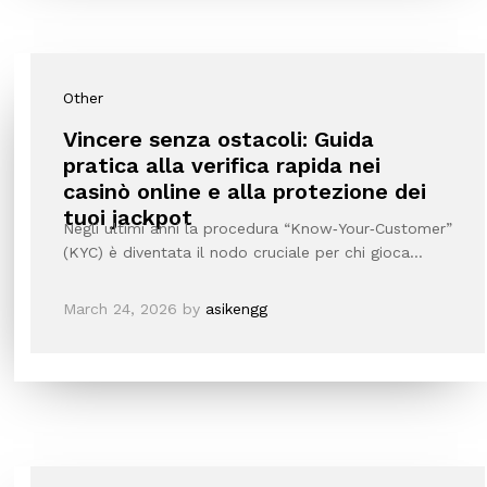
Other
Vincere senza ostacoli: Guida
pratica alla verifica rapida nei
casinò online e alla protezione dei
tuoi jackpot
Negli ultimi anni la procedura “Know‑Your‑Customer”
(KYC) è diventata il nodo cruciale per chi gioca…
March 24, 2026
by
asikengg