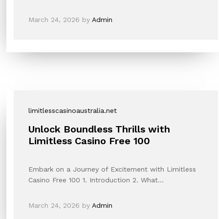
March 24, 2026
by
Admin
limitlesscasinoaustralia.net
Unlock Boundless Thrills with
Limitless Casino Free 100
Embark on a Journey of Excitement with Limitless
Casino Free 100 1. Introduction 2. What…
March 24, 2026
by
Admin