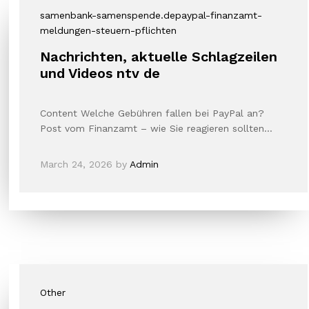
samenbank-samenspende.depaypal-finanzamt-
meldungen-steuern-pflichten
Nachrichten, aktuelle Schlagzeilen
und Videos ntv de
Content Welche Gebühren fallen bei PayPal an?
Post vom Finanzamt – wie Sie reagieren sollten…
March 24, 2026
by
Admin
Other