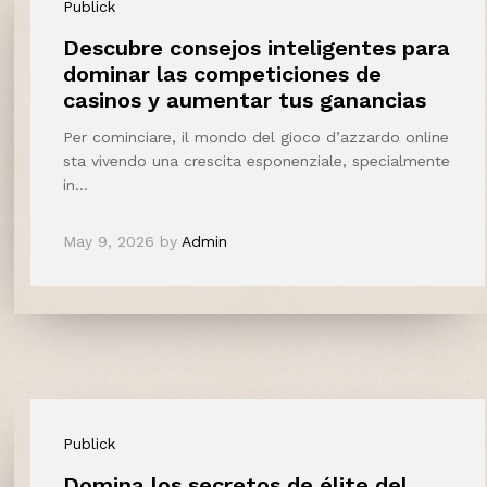
Publick
Descubre consejos inteligentes para
dominar las competiciones de
casinos y aumentar tus ganancias
Per cominciare, il mondo del gioco d’azzardo online
sta vivendo una crescita esponenziale, specialmente
in…
May 9, 2026
by
Admin
Publick
Domina los secretos de élite del