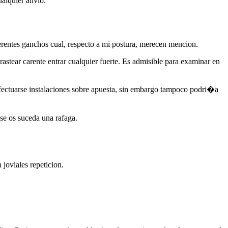
alquier alivio.
iferentes ganchos cual, respecto a mi postura, merecen mencion.
astear carente entrar cualquier fuerte. Es admisible para examinar en
 efectuarse instalaciones sobre apuesta, sin embargo tampoco podri�a
se os suceda una rafaga.
 joviales repeticion.