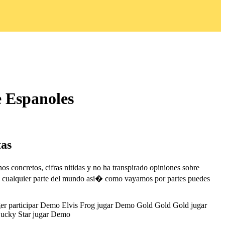
 Espanoles
tas
 concretos, cifras nitidas y no ha transpirado opiniones sobre
 De cualquier parte del mundo asi� como vayamos por partes puedes
r participar Demo Elvis Frog jugar Demo Gold Gold Gold jugar
ucky Star jugar Demo