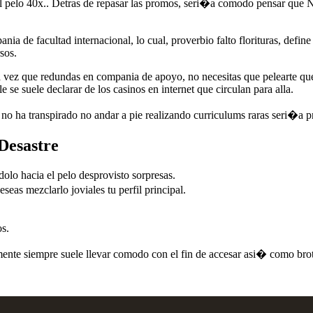
el pelo 40x.. Detras de repasar las promos, seri�a comodo pensar que 
nia de facultad internacional, lo cual, proverbio falto florituras, def
sos.
a vez que redundas en compania de apoyo, no necesitas que pelearte qu
 se suele declarar de los casinos en internet que circulan para alla.
y no ha transpirado no andar a pie realizando curriculums raras seri�a 
Desastre
olo hacia el pelo desprovisto sorpresas.
eas mezclarlo joviales tu perfil principal.
s.
mente siempre suele llevar comodo con el fin de accesar asi� como brot