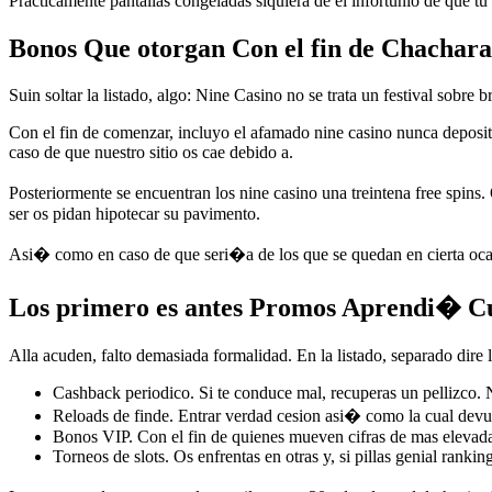
Practicamente pantallas congeladas siquiera de el infortunio de que tu 
Bonos Que otorgan Con el fin de Chachara
Suin soltar la listado, algo: Nine Casino no se trata un festival sobr
Con el fin de comenzar, incluyo el afamado nine casino nunca deposit 
caso de que nuestro sitio os cae debido a.
Posteriormente se encuentran los nine casino una treintena free spins
ser os pidan hipotecar su pavimento.
Asi� como en caso de que seri�a de los que se quedan en cierta ocas
Los primero es antes Promos Aprendi� Cu
Alla acuden, falto demasiada formalidad. En la listado, separado dire l
Cashback periodico. Si te conduce mal, recuperas un pellizco. 
Reloads de finde. Entrar verdad cesion asi� como la cual devu
Bonos VIP. Con el fin de quienes mueven cifras de mas elevada
Torneos de slots. Os enfrentas en otras y, si pillas genial ranki