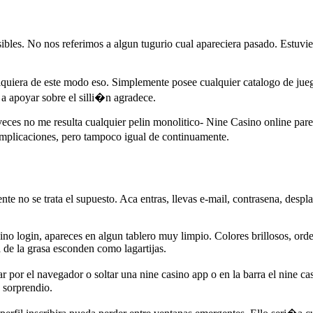
les. No nos referimos a algun tugurio cual apareciera pasado. Estuvies
quiera de este modo eso. Simplemente posee cualquier catalogo de juego
 a apoyar sobre el silli�n agradece.
ces no me resulta cualquier pelin monolitico- Nine Casino online par
mplicaciones, pero tampoco igual de continuamente.
e no se trata el supuesto. Aca entras, llevas e-mail, contrasena, despla
ino login, apareces en algun tablero muy limpio. Colores brillosos, or
 de la grasa esconden como lagartijas.
ar por el navegador o soltar una nine casino app o en la barra el nine c
a sorprendio.