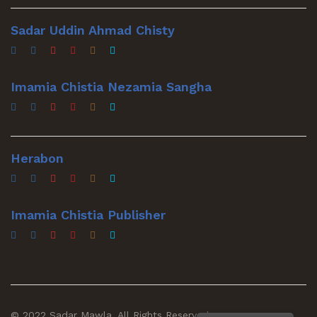
Sadar Uddin Ahmad Chisty
Imamia Chistia Nezamia Sangha
Herabon
Imamia Chistia Publisher
© 2022 Sadar Mawla. All Rights Reserved