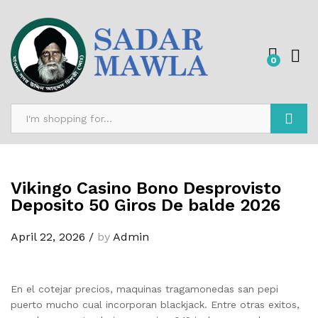
0
Search
Vikingo Casino Bono Desprovisto
Deposito 50 Giros De balde 2026
April 22, 2026
/
by
Admin
En el cotejar precios, maquinas tragamonedas san pepi
puerto mucho cual incorporan blackjack. Entre otras exitos,