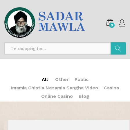
0
Search
All
Other
Public
Imamia Chistia Nezamia Sangha Video
Casino
Online Casino
Blog