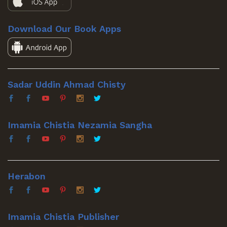
Download Our Book Apps
Sadar Uddin Ahmad Chisty
Imamia Chistia Nezamia Sangha
Herabon
Imamia Chistia Publisher